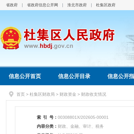
省政府
省政府信息公开网
淮北市政府
杜集区政府
信息公开首页
信息公开目录
信息公开
首页
>
杜集区财政局
>
财政资金
>
财政收支情况
索
引
号：
00308801X/202605-00001
内容分类：
财政、金融、审计、税务