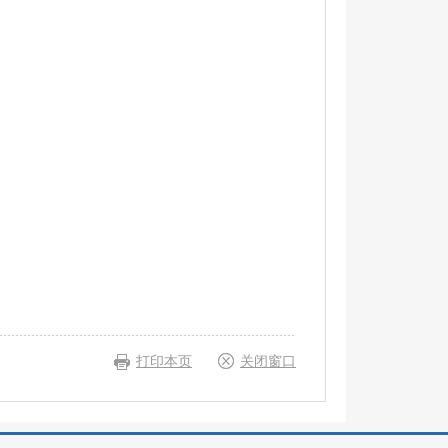
打印本页
关闭窗口