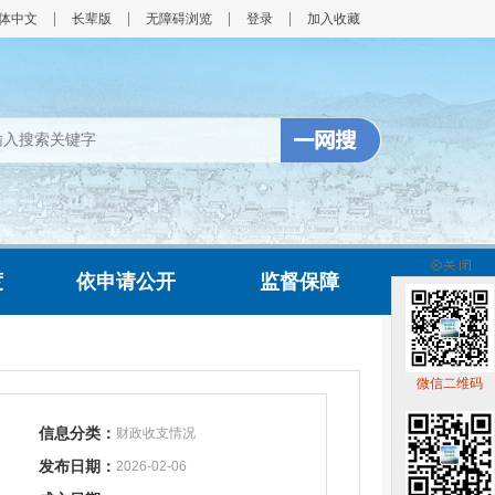
体中文
长辈版
无障碍浏览
登录
加入收藏
度
依申请公开
监督保障
微信二维码
信息分类：
财政收支情况
发布日期：
2026-02-06