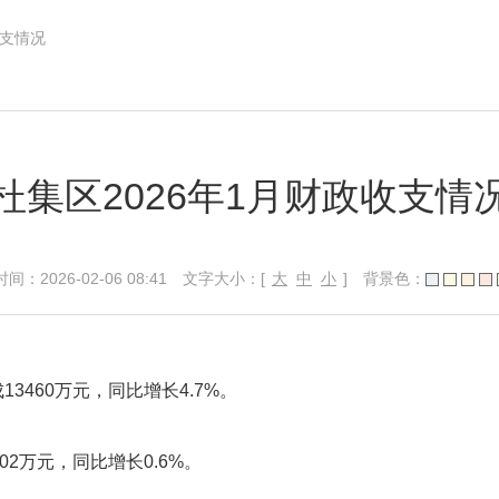
收支情况
杜集区2026年1月财政收支情
026-02-06 08:41
文字大小：[
大
中
小
]
背景色：
13460万元，同比增长4.7%。
02万元，同比增长0.6%。