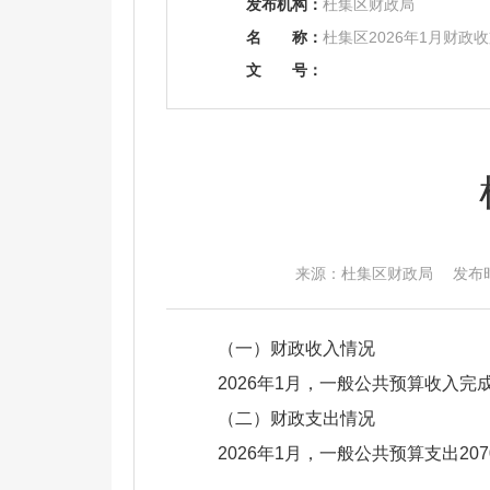
发布机构：
杜集区财政局
名
称：
杜集区2026年1月财政
文
号：
来源：杜集区财政局 发布时间：2
（一）财政收入情况
2026年1月，一般公共预算收入完成
（二）财政支出情况
2026年1月，一般公共预算支出207