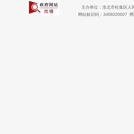
主办单位：淮北市杜集区人
网站标识码：3406020007
网