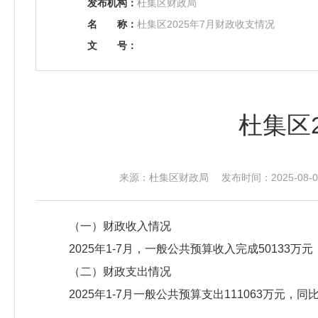
发布机构：
杜集区财政局
名
称：
杜集区2025年7月财政收支情况
文
号：
杜集区
来源：杜集区财政局 发布时间：2025-08-05
（一）财政收入情况
2025年1-7月，一般公共预算收入完成50133万元
（二）财政支出情况
2025年1-7月一般公共预算支出111063万元，同比