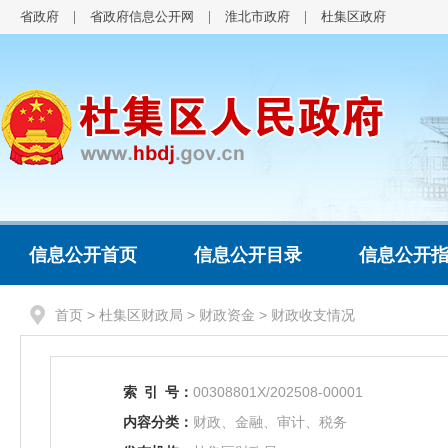
省政府
省政府信息公开网
淮北市政府
杜集区政府
信息公开首页
信息公开目录
信息公开
首页
>
杜集区财政局
>
财政资金
>
财政收支情况
索
引
号：
00308801X/202508-00001
内容分类：
财政、金融、审计、税务