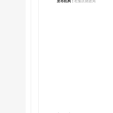
发布机构：
杜集区财政局