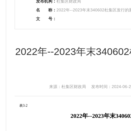
发布机构：
杜集区财政局
名
称：
2022年--2023年末340602杜集区
文
号：
2022年--2023年末3
来源：杜集区财政局 发布时间：2024-06-28
表3-2
2022年--2023年末