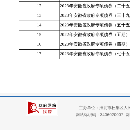
12
2023年安徽省政府专项债券（二十
13
2023年安徽省政府专项债券（三十
14
2023年安徽省政府专项债券（五十
15
2022年安徽省政府专项债券（五期）
16
2023年安徽省政府专项债券（四期）
17
2023年安徽省政府专项债券（七十
主办单位：淮北市杜集区人
网站标识码：3406020007
网