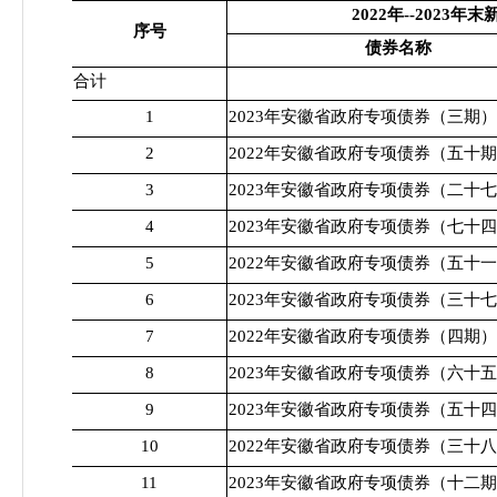
2022年--2023
序号
债券名称
合计
1
2023年安徽省政府专项债券（三期）
2
2022年安徽省政府专项债券（五十
3
2023年安徽省政府专项债券（二十
4
2023年安徽省政府专项债券（七十
5
2022年安徽省政府专项债券（五十
6
2023年安徽省政府专项债券（三十
7
2022年安徽省政府专项债券（四期）
8
2023年安徽省政府专项债券（六十
9
2023年安徽省政府专项债券（五十
10
2022年安徽省政府专项债券（三十
11
2023年安徽省政府专项债券（十二