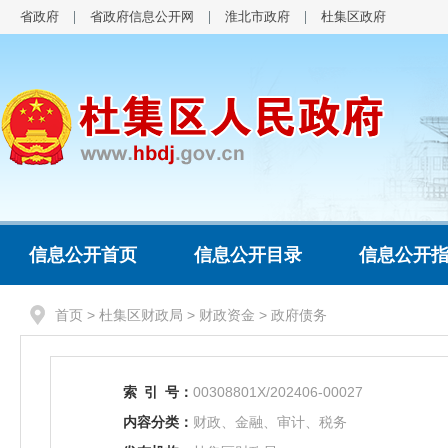
省政府
省政府信息公开网
淮北市政府
杜集区政府
信息公开首页
信息公开目录
信息公开
首页
>
杜集区财政局
>
财政资金
>
政府债务
索
引
号：
00308801X/202406-00027
内容分类：
财政、金融、审计、税务