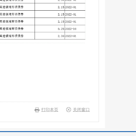
打印本页
关闭窗口