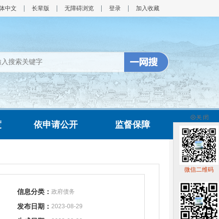
体中文
长辈版
无障碍浏览
登录
加入收藏
度
依申请公开
监督保障
微信二维码
信息分类：
政府债务
发布日期：
2023-08-29