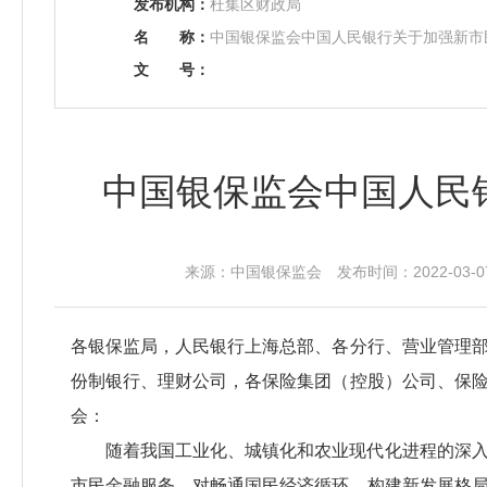
发布机构：
杜集区财政局
名
称：
中国银保监会中国人民银行关于加强新市
文
号：
中国银保监会中国人民
来源：中国银保监会 发布时间：2022-03-07
各银保监局，人民银行上海总部、各分行、营业管理
份制银行、理财公司，各保险集团（控股）公司、保
会：
随着我国工业化、城镇化和农业现代化进程的深
市民金融服务，对畅通国民经济循环、构建新发展格