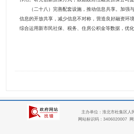
（二十八）完善配套设施，推动信息共享。加强
信息的开放共享，减少信息不对称，营造良好融资环
综合运用新市民社保、税务、住房公积金等数据，优
主办单位：淮北市杜集区人
网站标识码：3406020007
网