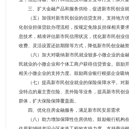
三、扩大金融产品和服务供给，促进新市民创业
（五）加强对新市民创业的信贷支持。支持地方
化创业担保贷款办理流程，按规定免除反担保相关要
息技术，精准评估新市民信用状况，优化新市民创业
收费、灵活设置还款期限等方式，降低新市民创业融
（六）加大对吸纳新市民就业较多小微企业的金融
民就业的小微企业和个体工商户获得信贷资金。鼓励
相关小微企业的支持力度。鼓励商业银行根据企业吸
（七）提高新市民创业就业的保险保障水平。对
业特点的雇主责任险、意外险等业务，提高新市民创
群体，扩大保险保障覆盖面。
四、优化住房金融服务，满足新市民安居需求
（八）助力增加保障性住房供给。鼓励银行机构
住房和城镇老旧小区改造工程的支持力度。支持商业