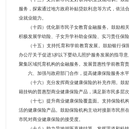
服务，探索通过地方政府补贴贷款利息等方式，依法
业就业能力。
（十四）优化新市民子女教育金融服务。鼓励相
积极发展学幼险、子女升学补助金保险、实习责任保
（十五）支持托育和学前教育发展。鼓励银行保
办公厅关于促进3岁以下婴幼儿照护服务发展的指导
聚集区域托育机构的金融服务。发展普惠性学前教育
六、加强与政府部门合作，提高健康保险服务水
（十六）充分发挥商业健康保险的补充作用。鼓
籍挂钩的普惠型商业健康保险产品，满足新市民多层
（十七）提升商业健康保险覆盖面。支持保险机
活的健康保险产品。鼓励保险机构主动对接新市民所
市民对商业健康保险的接受度。
（十八）助力异地就医直接结算。发挥渠道和科