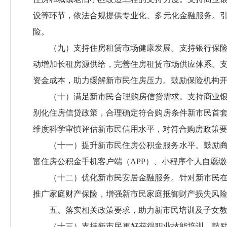
设等环节，依法合规提供专业化、多元化金融服务。
险。
（九）支持住房租赁市场健康发展。支持银行保
动增加长租房源供给，完善住房租赁市场供应体系。
资金成本，助力缓解新市民住房压力。鼓励保险机构
（十）满足新市民合理购房信贷需求。支持商业银
别化住房信贷政策，合理确定符合购房条件新市民首
维度科学审慎评估新市民信用水平，对符合购房政策
（十一）提升新市民住房公积金服务水平。鼓励
富住房公积金手机客户端（APP）、小程序个人自愿
（十二）优化新市民安居金融服务。针对新市民
推广家庭财产保险，增强新市民家庭抵御财产损失风
五、落实相关政策要求，助力新市民培训及子女
（十三）支持新市民更好获得职业技能培训。鼓励