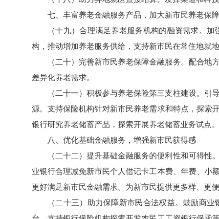
七、丰富养老金融服务产品，加大新市民养老保
（十九）合理满足养老服务机构的融资需求。加
构，推动增加养老服务供给，支持新市民在常住地就
（二十）完善新市民养老保障金融服务。配合地
差异化养老需求。
（二十一）积极参与养老保险第三支柱建设。引
源。支持保险机构针对新市民养老需求和特点，探索
银行研究养老储蓄产品，探索开展养老储蓄业务试点
八、优化基础金融服务，增强新市民获得感
（二十二）提升基础金融服务的便利性和可得性
业银行合理减免新市民个人借记卡工本费、年费、小
更好满足新市民金融需求。为新市民提供更多样、更
（二十三）助力保障新市民合法权益。鼓励商业
台。支持银行保险机构探索开发农民工工资银行保函