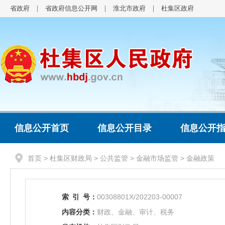
省政府
省政府信息公开网
淮北市政府
杜集区政府
信息公开首页
信息公开目录
信息公开
首页
>
杜集区财政局
>
公共监管
>
金融市场监管
>
金融政策
索
引
号：
00308801X/202203-00007
内容分类：
财政、金融、审计、税务