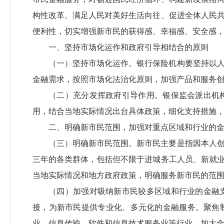
构性改革、满足人民对美好生活向往、促进全体人民
便利性，切实增强新市民的获得感、幸福感、安全感
一、坚持市场化运作和政府引导相结合的原则
（一）坚持市场化运作。银行保险机构要坚持以
金融需求，按照市场化法治化原则，加强产品和服务
（二）充分发挥政府引导作用。银保监会派出机
用，结合当地实际情况出台具体政策，细化支持措施，
二、明确新市民范围，加强对重点区域和行业的
（三）明确新市民范围。新市民主要是指因本人
三年的各类群体，包括但不限于进城务工人员、新就
当地实际情况和地方政府政策，明确服务新市民的范
（四）加强对吸纳新市民较多区域和行业的金融
接，为新市民提供专业化、多元化的金融服务。聚焦
业，信息传输、软件和信息技术服务业等行业，加大