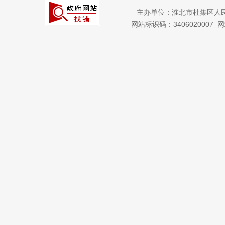
主办单位：淮北市杜集区人
网站标识码：3406020007
网