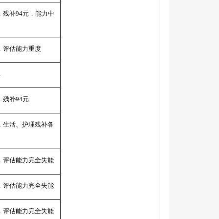
，残补94元，能力中
元，评估能力重度
，
，残补94元
元，生活、护理残补各
元，评估能力完全失能
元，评估能力完全失能
元，评估能力完全失能