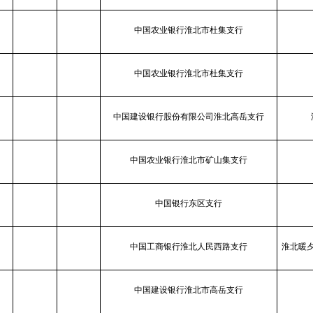
中国农业银行淮北市杜集支行
中国农业银行淮北市杜集支行
中国建设银行股份有限公司淮北高岳支行
中国农业银行淮北市矿山集支行
中国银行东区支行
中国工商银行淮北人民西路支行
淮北暖
中国建设银行淮北市高岳支行