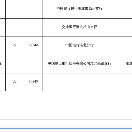
中国建设银行淮北市高岳支行
交通银行淮北相山支行
22
17240
中国银行淮北分行
院
中国建设银行股份有限公司淮北高岳支行
淮
22
17240