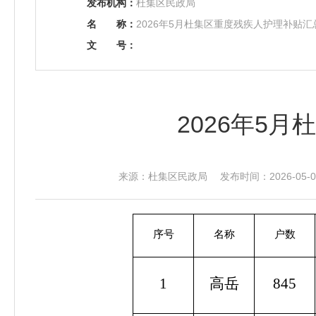
发布机构：
杜集区民政局
名
称：
2026年5月杜集区重度残疾人护理补贴汇
文
号：
2026年5
来源：杜集区民政局 发布时间：2026-05-08
序号
名称
户数
1
高岳
845