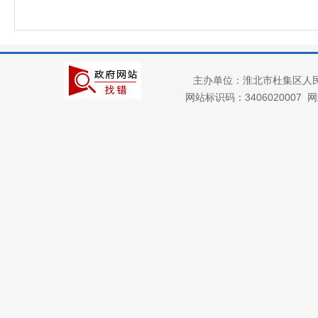
主办单位：淮北市杜集区人
网站标识码：3406020007
网