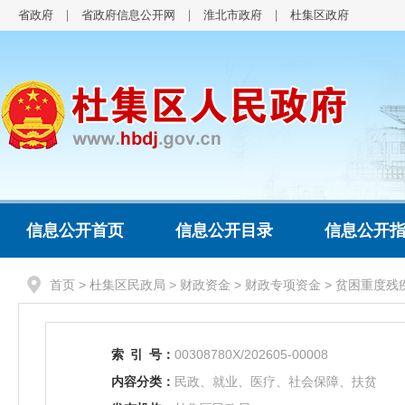
省政府
省政府信息公开网
淮北市政府
杜集区政府
信息公开首页
信息公开目录
信息公开
首页
>
杜集区民政局
>
财政资金
>
财政专项资金
>
贫困重度残
索
引
号：
00308780X/202605-00008
内容分类：
民政、就业、医疗、社会保障、扶贫