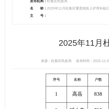
发布机构：
杜集区民政局
名
称：
2025年11月杜集区重度残疾人护理补贴
文
号：
2025年1
来源：杜集区民政局 发布时间：2025-11-07
序号
名称
户数
1
高岳
838