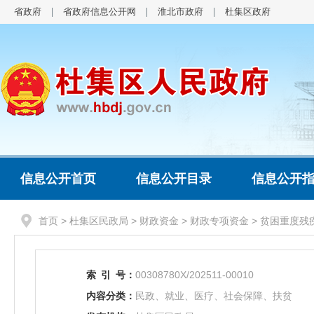
省政府
省政府信息公开网
淮北市政府
杜集区政府
信息公开首页
信息公开目录
信息公开
首页
>
杜集区民政局
>
财政资金
>
财政专项资金
>
贫困重度残
索
引
号：
00308780X/202511-00010
内容分类：
民政、就业、医疗、社会保障、扶贫