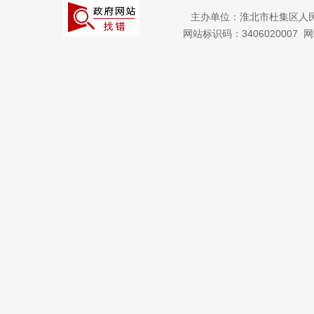
主办单位：淮北市杜集区人
网站标识码：3406020007
网