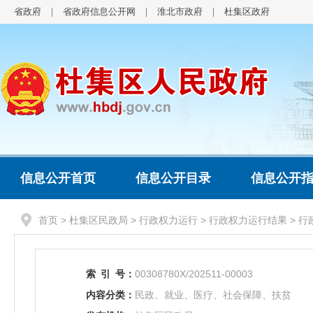
省政府
省政府信息公开网
淮北市政府
杜集区政府
信息公开首页
信息公开目录
信息公开
首页
>
杜集区民政局
>
行政权力运行
>
行政权力运行结果
>
行
索
引
号：
00308780X/202511-00003
内容分类：
民政、就业、医疗、社会保障、扶贫