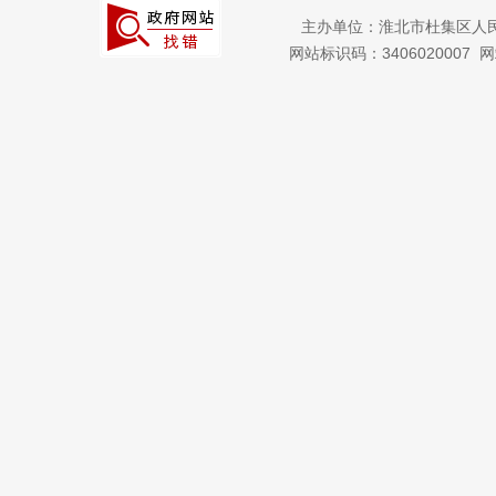
主办单位：淮北市杜集区人
网站标识码：3406020007
网