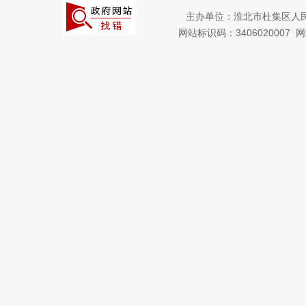
主办单位：淮北市杜集区人
网站标识码：3406020007
网