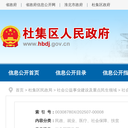
省政府
省政府信息公开网
淮北市政府
杜集区政府
信息公开首页
信息公开目录
信息公开
首页
>
杜集区民政局
>
社会公益事业建设及重点民生领域
>
社
索
引
号：
00308780X/202507-00008
内容分类：
民政、就业、医疗、社会保障、扶贫