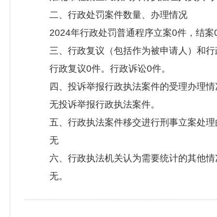
二、行政处罚案件数量、办理情况
2024年行政处罚普通程序立案0件，结案
三、行政复议（包括作为被申请人）和行
行政复议0件。行政诉讼0件。
四、投诉举报行政执法案件的受理办理情
无投诉举报行政执法案件。
五、行政执法案件移交进行刑事立案处理
无
六、行政执法机关认为需要统计的其他情
无。