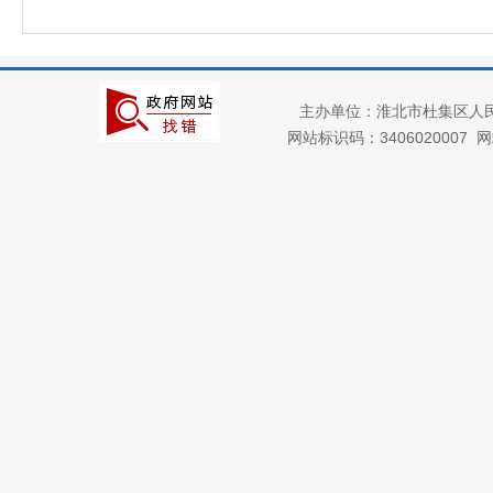
主办单位：淮北市杜集区人
网站标识码：3406020007
网