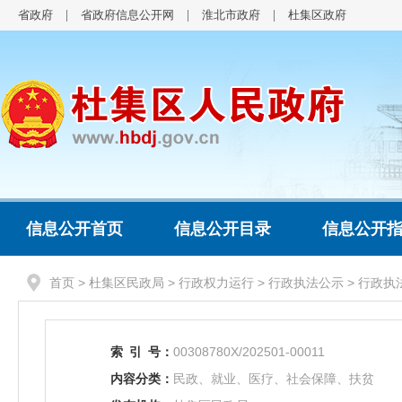
省政府
省政府信息公开网
淮北市政府
杜集区政府
信息公开首页
信息公开目录
信息公开
首页
>
杜集区民政局
>
行政权力运行
>
行政执法公示
>
行政执
索
引
号：
00308780X/202501-00011
内容分类：
民政、就业、医疗、社会保障、扶贫