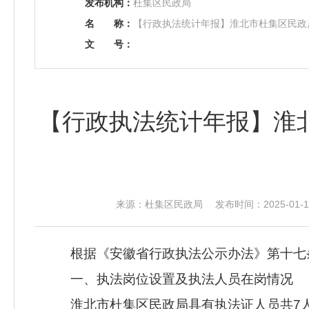
发布机构：
杜集区民政局
名
称：
【行政执法统计年报】淮北市杜集区民政局
文
号：
【行政执法统计年报】淮北
来源：杜集区民政局 发布时间：2025-01-15
根据《安徽省行政执法公示办法》第十七
一、执法岗位设置及执法人员在岗情况
淮北市杜集区民政局具有执法证人员共7