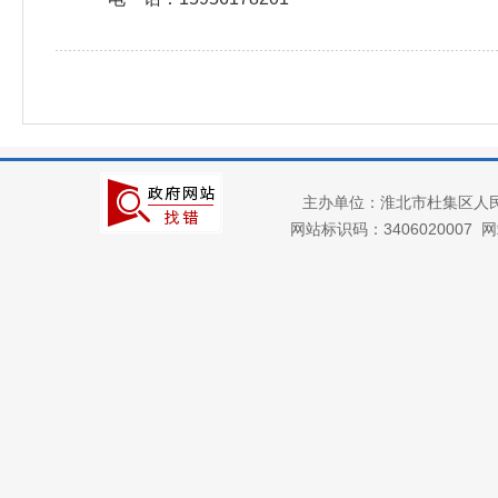
主办单位：淮北市杜集区人
网站标识码：3406020007
网