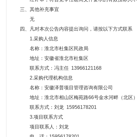
三、其他补充事宜
无
四、凡对本次公告内容提出询问，请按以下方式联系
1.采购人信息
名称：淮北市杜集区民政局
地址：安徽省淮北市杜集区
联系方式：冯主任 13966121168
2.采购代理机构信息
名称：安徽泽普项目管理咨询有限公司
地址：淮北市相山区梅苑路66号金水河畔（北区）1
联系方式：刘龙 15956178201
3.项目联系方式
项目联系人：刘龙
电 话：15956178201