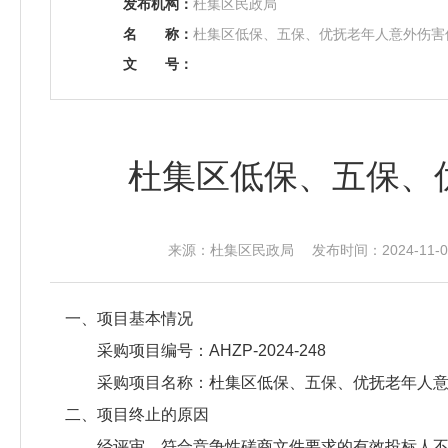
发布机构：
杜集区民政局
名
称：
杜集区低保、五保、优抚老年人意外伤害
文
号：
杜集区低保、五保、
来源：杜集区民政局 发布时间：2024-11-07
一、项目基本情况
采购项目编号：AHZP-2024-248
采购项目名称：杜集区低保、五保、优抚老年人
二、项目终止的原因
经评审，符合竞争性磋商文件要求的有效投标人