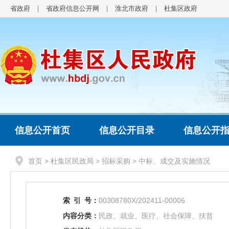
省政府
省政府信息公开网
淮北市政府
杜集区政府
信息公开首页
信息公开目录
信息公开
首页
>
杜集区民政局
>
招标采购
>
中标、成交及实施情况
索
引
号：
00308780X/202411-00006
内容分类：
民政、就业、医疗、社会保障、扶贫