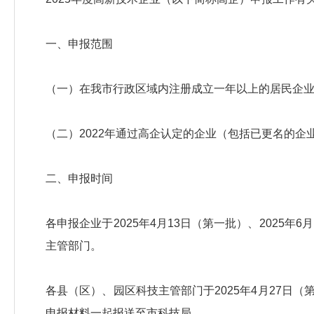
一、申报范围
（一）在我市行政区域内注册成立一年以上的居民企
（二）2022年通过高企认定的企业（包括已更名的
二、申报时间
各申报企业于2025年4月13日（第一批）、2025年
主管部门。
各县（区）、园区科技主管部门于2025年4月27日（第
申报材料一起报送至市科技局。