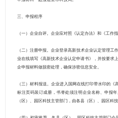
三、申报程序
（一）企业自评。企业应对照《认定办法》和《工作
（二）注册申报。企业登录高新技术企业认定管理工作网（以
业在线填写《高新技术企业认定申请书》，并按要求
企申报材料做脱密处理，确保涉密信息安全。
（三）材料报送。企业进入国网在线打印带水印的《
标注页码装订成册，书脊处须注明企业名称、申报年
（区）、园区科技主管部门，由各县（区）、园区科
（四）初审推荐。各县（区）、园区科技主管部门会