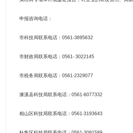
申报咨询电话：
市科技局联系电话：0561-3895632
市财政局联系电话：0561- 3022145
市税务局联系电话：0561-2329077
濉溪县科技局联系电话：0561-6077332
相山区科技局联系电话：0561-3193643
杜集区科技局联系电话：0561-3091589