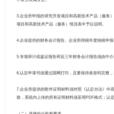
3.企业所申报的研究开发项目和高新技术产品（服务
项目和高新技术产品（服务）情况表中予以说明。
4.企业提供的财务会计报告、企业所得税年度纳税申
5.专项审计或鉴证报告和近三年财务会计报告须由中
6.认定申请书须通过国网打印，且要保持条形码完整
7.企业所提供的附件证明材料须对照《认定办法》中
致，系统内上传的所有证明材料须采用PDF格式；认
（二）选择中介机构要求