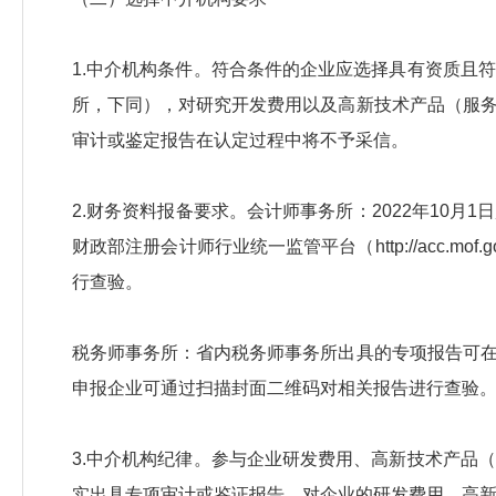
1.中介机构条件。符合条件的企业应选择具有资质且
所，下同），对研究开发费用以及高新技术产品（服
审计或鉴定报告在认定过程中将不予采信。
2.财务资料报备要求。会计师事务所：2022年10
财政部注册会计师行业统一监管平台（http://acc.m
行查验。
税务师事务所：省内税务师事务所出具的专项报告可
申报企业可通过扫描封面二维码对相关报告进行查验
3.中介机构纪律。参与企业研发费用、高新技术产品
实出具专项审计或鉴证报告，对企业的研发费用、高