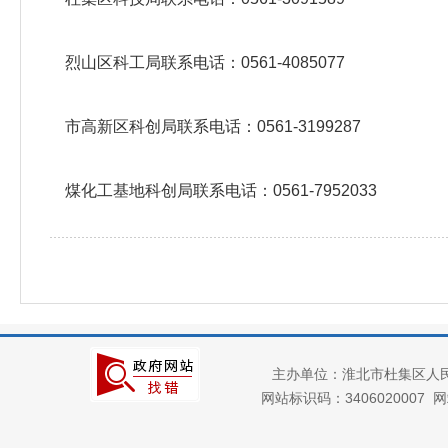
烈山区科工局联系电话：0561-4085077
市高新区科创局联系电话：0561-3199287
煤化工基地科创局联系电话：0561-7952033
主办单位：淮北市杜集区人
网站标识码：3406020007
网