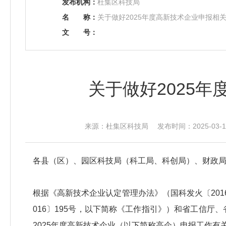
发布机构：
杜集区科技局
名
称：
关于做好2025年度高新技术企业申报相
文
号：
关于做好2025
来源：杜集区科技局 发布时间：2025-03-17
各县（区）、园区科技局（科工局、科创局）、财政
根据《高新技术企业认定管理办法》（国科发火〔201
016〕195号，以下简称《工作指引》）和省工信厅
2025年度高新技术企业（以下简称高企）申报工作有