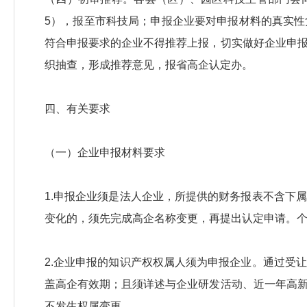
5），报至市科技局；申报企业要对申报材料的真实
符合申报要求的企业不得推荐上报，切实做好企业申
织抽查，形成推荐意见，报省高企认定办。
四、有关要求
（一）企业申报材料要求
1.申报企业须是法人企业，所提供的财务报表不含下
变化的，须先完成高企名称变更，再提出认定申请。
2.企业申报的知识产权权属人须为申报企业。通过受
盖高企有效期；且须详述与企业研发活动、近一年高
不发生权属变更。