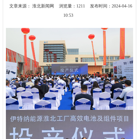
文章来源： 淮北新闻网
浏览量：
1211
发布时间：2024-04-16
10:53