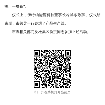
拼、一块赢”。
仪式上，伊特纳能源科技董事长冷旭东致辞。仪式结
束后，市领导一行参观了产品生产线。
市直相关部门及杜集区负责同志参加上述活动。
扫一扫在手机打开当前页