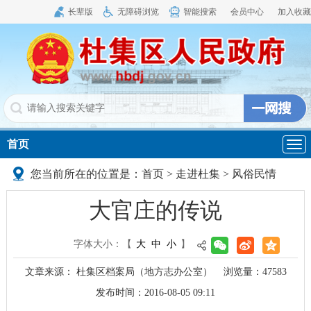
长辈版
无障碍浏览
智能搜索
会员中心
加入收藏
首页
导
航
您当前所在的位置是：
首页
>
走进杜集
>
风俗民情
大官庄的传说
字体大小：
【
大
中
小
】
文章来源： 杜集区档案局（地方志办公室）
浏览量：
47583
发布时间：2016-08-05 09:11