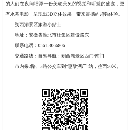
的人们在夜间增添一份美轮美奂的视觉和听觉的盛宴，更
有水幕电影，呈现出3D立体效果，带来震撼的超强体验。
朔西湖景区旅游小贴士
地址：安徽省淮北市杜集区建设路东
联系电话：0561-3066806
交通路线：自驾导航：朔西湖景区西门/南门
市内乘2路、3路公交车到“惠黎酒厂”站，往西50米。