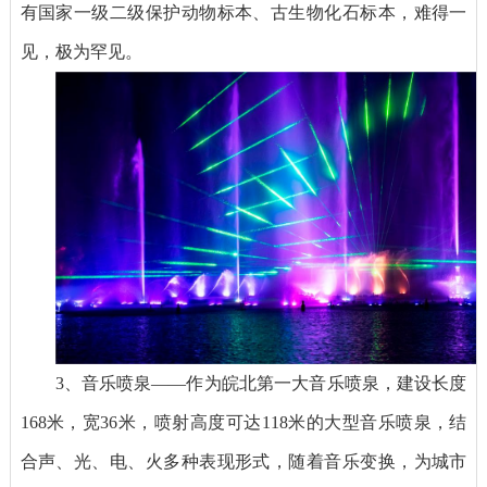
有国家一级二级保护动物标本、古生物化石标本，难得一
见，极为罕见。
3、音乐喷泉——作为皖北第一大音乐喷泉，建设长度
168米，宽36米，喷射高度可达118米的大型音乐喷泉，结
合声、光、电、火多种表现形式，随着音乐变换，为城市