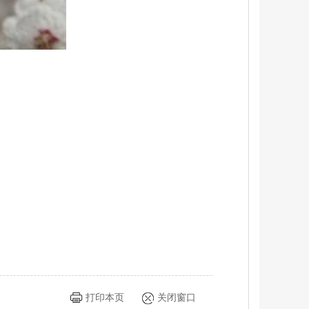
打印本页
关闭窗口