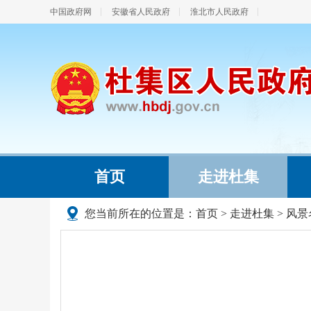
中国政府网
安徽省人民政府
淮北市人民政府
首页
走进杜集
您当前所在的位置是：
首页
>
走进杜集
>
风景