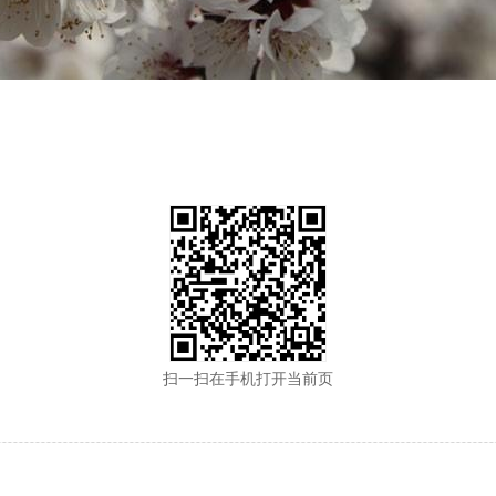
扫一扫在手机打开当前页