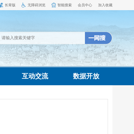
长辈版
无障碍浏览
智能搜索
会员中心
加入收藏
互动交流
数据开放