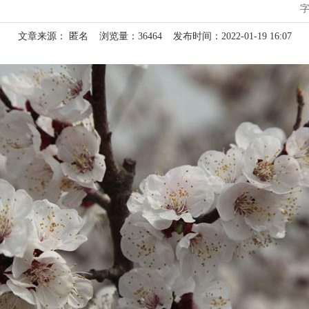
文章来源： 匿名
浏览量：
36464
发布时间：2022-01-19 16:07