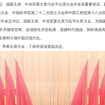
记、国家主席、中央军委主席习近平出席大会并发表重要讲话。新
奖励大会、中国科学院第二十二次院士大会和中国工程院第十八次
共中央总书记、国家主席、中央军委主席习近平出席大会，为国
的关键攻坚期。必须抓住历史机遇，迎接时代挑战，加快推进高
支撑和引领中国式现代化。
、李希出席大会，丁薛祥宣读奖励决定。