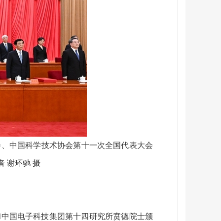
会、中国科学技术协会第十一次全国代表大会
 谢环驰 摄
和中国电子科技集团第十四研究所贲德院士颁