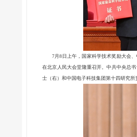
7月8日上午，国家科学技术奖励大会
在北京人民大会堂隆重召开。中共中央总书
士（右）和中国电子科技集团第十四研究所贲