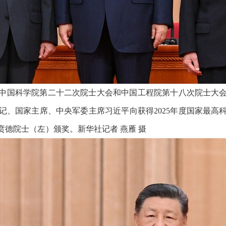
、中国科学院第二十二次院士大会和中国工程院第十八次院士大
记、国家主席、中央军委主席习近平向获得2025年度国家最高
德院士（左）颁奖。新华社记者 燕雁 摄