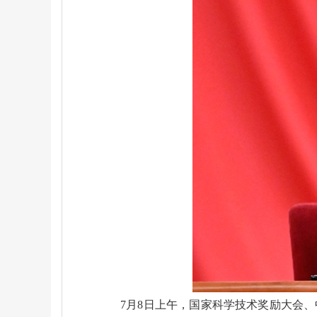
7月8日上午，国家科学技术奖励大会