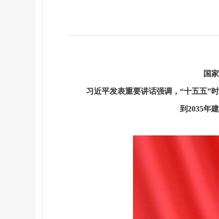
国家
习近平发表重要讲话强调，“十五五”
到2035