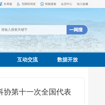
长辈版
无障碍浏览
智能搜索
会员中心
加入收藏
互动交流
数据开放
科协第十一次全国代表