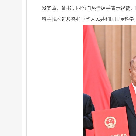
发奖章、证书，同他们热情握手表示祝贺。
科学技术进步奖和中华人民共和国国际科学