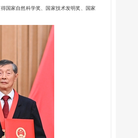
获得国家自然科学奖、国家技术发明奖、国家