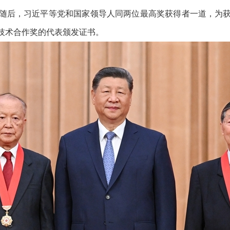
随后，习近平等党和国家领导人同两位最高奖获得者一道，为
技术合作奖的代表颁发证书。