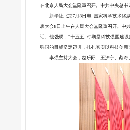
在北京人民大会堂隆重召开。中共中央总书
新华社北京7月8日电 国家科学技术
表大会8日上午在人民大会堂隆重召开。中
话。他强调，“十五五”时期是科技强国建设
强国的目标坚定迈进，扎扎实实以科技创新
李强主持大会，赵乐际、王沪宁、蔡奇