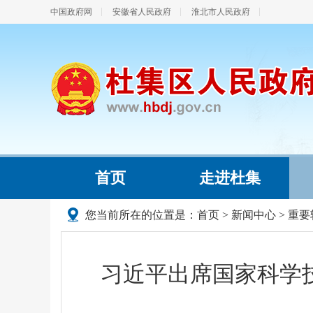
中国政府网
安徽省人民政府
淮北市人民政府
首页
走进杜集
您当前所在的位置是：
首页
>
新闻中心
>
重要
习近平出席国家科学