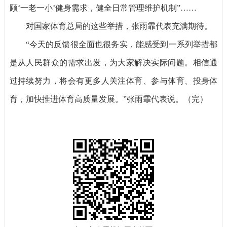
顾‘一老一小’健身需求，健全日常管理维护机制”……
对国家体育总局的这些举措，张雨霏代表充满期待。
“今天的反馈很全面也很务实，能感受到一系列举措都
是从人民群众的需求出发，为大家解决实际问题。相信通
过持续努力，将会有更多人关注体育、参与体育、投身体
育，加快推进体育高质量发展。”张雨霏代表说。（完）