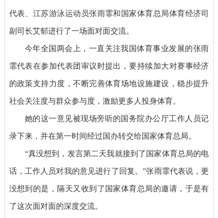
代表、江苏游泳运动员张雨霏和国家体育总局体育经济司
副司长艾郁进行了一场面对面交流。
今年全国两会上，一直关注我国体育事业发展的张雨
霏代表在参加代表团审议时提出，要持续加大对赛事经济
的政策支持力度，不断完善体育场地设施建设，稳步提升
社会关注度与群众参与度，激励更多人投身体育。
她的这一意见被现场旁听的国务院办公厅工作人员记
录下来，并在第一时间经过国办转交给国家体育总局。
“真没想到，发言第二天我就接到了国家体育总局的电
话，工作人员对我的意见进行了回复。”张雨霏代表说，更
没想到的是，隔天又收到了国家体育总局的邀请，于是有
了这次面对面的深度交流。