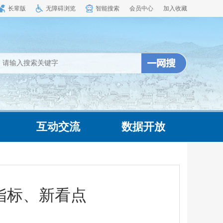
长辈版
无障碍浏览
智能搜索
会员中心
加入收藏
互动交流
数据开放
指标、新看点