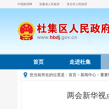
中国政府网
安徽省人民政府
淮北市人民政府
首页
走进杜集
您当前所在的位置是：
首页
>
新闻中心
>
重要
两会新华视