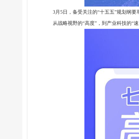
3月5日，备受关注的“十五五”规划纲
从战略视野的“高度”，到产业科技的“