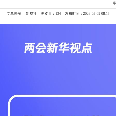
文章来源： 新华社
浏览量：
134
发布时间：2026-03-09 08:15