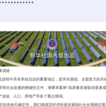
著成效
代化进程中具有承前启后的重要地位，是夯实基础、全面发力的关
经济和社会发展的纲领性文件，纲要草案将“高质量发展取得显著成
点产业链、人口、房地产等多个重点领域。
定性应对各种不确定性，我们将续写经济快速发展和社会长期稳定