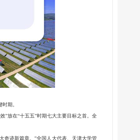
键时期。
效”放在“十五五”时期七大主要目标之首。全
两大奇迹新篇章。”全国人大代表、天津大学管