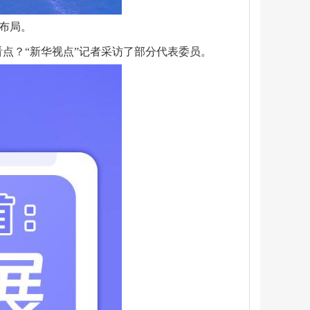
篇布局。
看点？“新华视点”记者采访了部分代表委员。