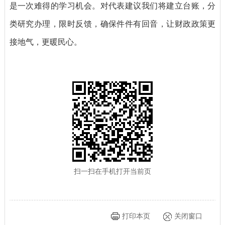
是一次难得的学习机会。对代表建议我们将建立台账，分
类研究办理，限时反馈，确保件件有回音，让财政政策更
接地气，更暖民心。
扫一扫在手机打开当前页
打印本页
关闭窗口