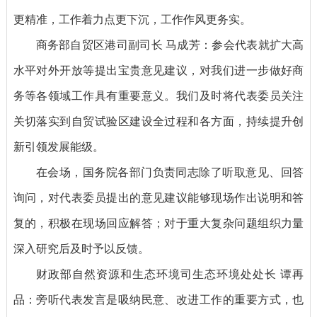
更精准，工作着力点更下沉，工作作风更务实。
商务部自贸区港司副司长 马成芳：参会代表就扩大高
水平对外开放等提出宝贵意见建议，对我们进一步做好商
务等各领域工作具有重要意义。我们及时将代表委员关注
关切落实到自贸试验区建设全过程和各方面，持续提升创
新引领发展能级。
在会场，国务院各部门负责同志除了听取意见、回答
询问，对代表委员提出的意见建议能够现场作出说明和答
复的，积极在现场回应解答；对于重大复杂问题组织力量
深入研究后及时予以反馈。
财政部自然资源和生态环境司生态环境处处长 谭再
品：旁听代表发言是吸纳民意、改进工作的重要方式，也