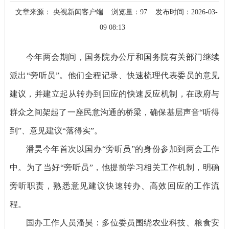
文章来源： 央视新闻客户端
浏览量：
97
发布时间：2026-03-
09 08:13
今年两会期间，国务院办公厅和国务院有关部门继续
派出“旁听员”。他们全程记录、快速梳理代表委员的意见
建议，并建立起从转办到回应的快速反应机制，在政府与
群众之间架起了一座民意沟通的桥梁，确保基层声音“听得
到”、意见建议“落得实”。
潘昊今年首次以国办“旁听员”的身份参加到两会工作
中。为了当好“旁听员”，他提前学习相关工作机制，明确
旁听职责，熟悉意见建议快速转办、高效回应的工作流
程。
国办工作人员潘昊：多位委员围绕农业科技、粮食安