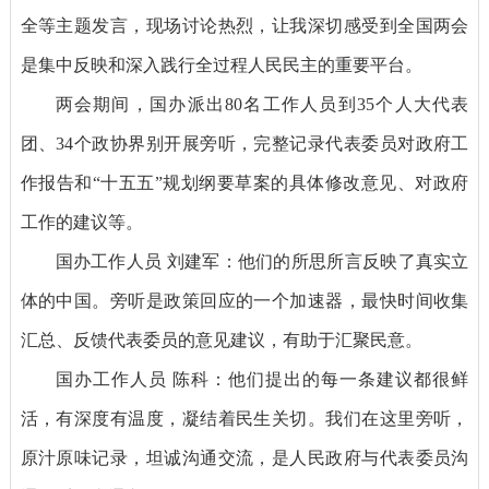
全等主题发言，现场讨论热烈，让我深切感受到全国两会
是集中反映和深入践行全过程人民民主的重要平台。
两会期间，国办派出80名工作人员到35个人大代表
团、34个政协界别开展旁听，完整记录代表委员对政府工
作报告和“十五五”规划纲要草案的具体修改意见、对政府
工作的建议等。
国办工作人员 刘建军：他们的所思所言反映了真实立
体的中国。旁听是政策回应的一个加速器，最快时间收集
汇总、反馈代表委员的意见建议，有助于汇聚民意。
国办工作人员 陈科：他们提出的每一条建议都很鲜
活，有深度有温度，凝结着民生关切。我们在这里旁听，
原汁原味记录，坦诚沟通交流，是人民政府与代表委员沟