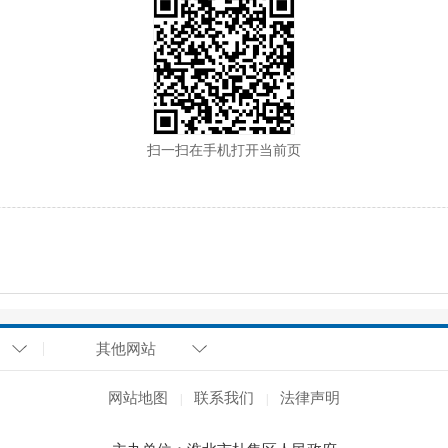
扫一扫在手机打开当前页
其他网站
网站地图
联系我们
法律声明
|
|