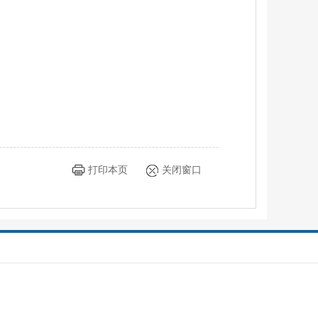
打印本页
关闭窗口