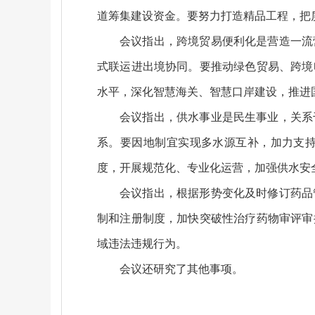
道筹集建设资金。要努力打造精品工程，把
会议指出，跨境贸易便利化是营造一流
式联运进出境协同。要推动绿色贸易、跨境
水平，深化智慧海关、智慧口岸建设，推进
会议指出，供水事业是民生事业，关系
系。要因地制宜实现多水源互补，加力支
度，开展规范化、专业化运营，加强供水安
会议指出，根据形势变化及时修订药品
制和注册制度，加快突破性治疗药物审评审
域违法违规行为。
会议还研究了其他事项。