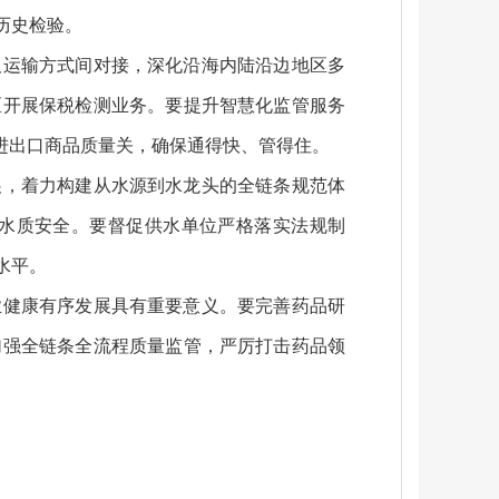
历史检验。
及运输方式间对接，深化沿海内陆沿边地区多
区开展保税检测业务。要提升智慧化监管服务
进出口商品质量关，确保通得快、管得住。
展，着力构建从水源到水龙头的全链条规范体
水质安全。要督促供水单位严格落实法规制
水平。
业健康有序发展具有重要意义。要完善药品研
加强全链条全流程质量监管，严厉打击药品领