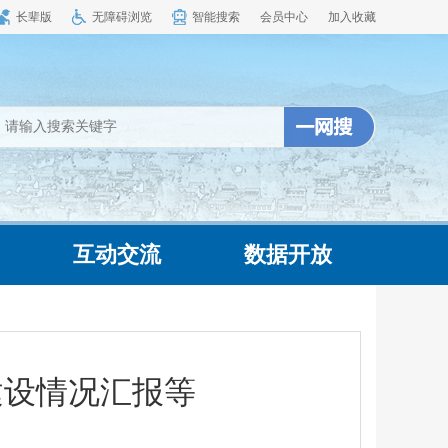
长辈版
无障碍浏览
智能搜索
会员中心
加入收藏
互动交流
数据开放
建设情况汇报等