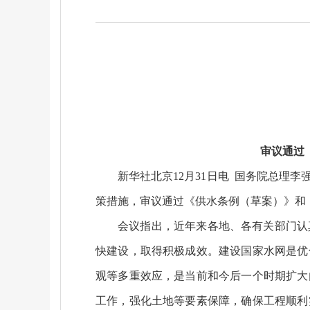
审议通过
新华社北京12月31日电 国务院总理
策措施，审议通过《供水条例（草案）》和
会议指出，近年来各地、各有关部门认
快建设，取得积极成效。建设国家水网是优
观等多重效应，是当前和今后一个时期扩大
工作，强化土地等要素保障，确保工程顺利