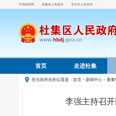
中国政府网
安徽省人民政府
淮北市人民政府
首页
走进杜集
您当前所在的位置是：
首页
>
新闻中心
>
重要
李强主持召开