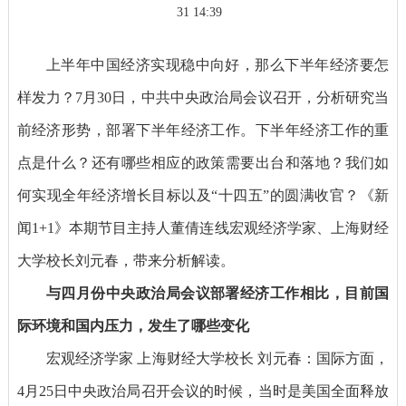
31 14:39
上半年中国经济实现稳中向好，那么下半年经济要怎
样发力？7月30日，中共中央政治局会议召开，分析研究当
前经济形势，部署下半年经济工作。下半年经济工作的重
点是什么？还有哪些相应的政策需要出台和落地？我们如
何实现全年经济增长目标以及“十四五”的圆满收官？《新
闻1+1》本期节目主持人董倩连线宏观经济学家、上海财经
大学校长刘元春，带来分析解读。
与四月份中央政治局会议部署经济工作相比，目前国
际环境和国内压力，发生了哪些变化
宏观经济学家 上海财经大学校长 刘元春：
国际方面，
4月25日中央政治局召开会议的时候，当时是美国全面释放