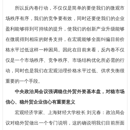
所以反内卷行动，不仅仅是简单的要使我们的微观市
场秩序有序，我们的竞争要有效，同时还要使我们的企业
盈利能够得到可持续的提升，使我们的创新产业升级能够
在微观得到相应的财务支持，在宏观能够全面纠偏目前价
格水平过低这样一种困局。因此在目前来看，反内卷不仅
仅是一个市场秩序、竞争秩序、市场结构优化所必需的行
动，同时也是我们在宏观治理价格水平过低、供求失衡很
重要的一个手段。
中央政治局会议强调稳住外贸外资基本盘，对稳市场
信心、稳外贸企业信心有重要意义
宏观经济学家、上海财经大学校长 刘元春：
政治局会
议对稳外贸做出一个专门说明，这的确说明我们目前所面