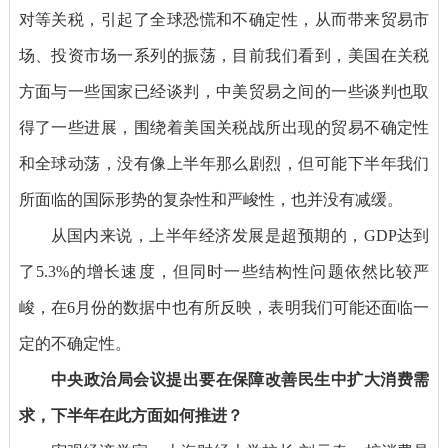
对等关税，引起了全球恐慌和不确定性，从而带来贸易市
场、投资市场一系列的振荡，目前我们看到，美国在关税
方面与一些国家已经谈判，中美贸易之间的一些谈判也取
得了一些进展，围绕着美国关税战所出现的贸易不确定性
和全球动荡，没有像上半年那么剧烈，但可能下半年我们
所面临的国际形势的复杂性和严峻性，也并没有减缓。
从国内来说，上半年经济发展是超预期的，GDP达到
了5.3%的增长速度，但同时一些结构性问题依然比较严
峻，在6月份的数据中也有所反映，表明我们可能还面临一
定的不确定性。
中央政治局会议提出要在保障改善民生中扩大消费需
求，下半年在此方面如何推进？