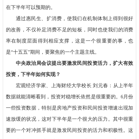
在下半年可以预期的。
通过惠民生、扩消费，使我们在机制体制上得到很好
的改善，不仅补足消费不足的短板，同时也使我们的消费
率在制度层面得到相应支撑，这是一个很重要的事，也
是“十五五”期间，要聚焦的一个主题主线。
中央政治局会议提出要激发民间投资活力，扩大有效
投资，下半年如何实现？
宏观经济学家、上海财经大学校长 刘元春：
从上半年
数据就能清晰看到，投资对稳增长依然是很重要的。6月份
一些投资数据，特别是房地产投资和民间投资增速出现加
速放缓的状况，这对下半年是一个很大的压力。其中很重
要的一个对冲抓手就是激发民间投资的活力和积极性。这