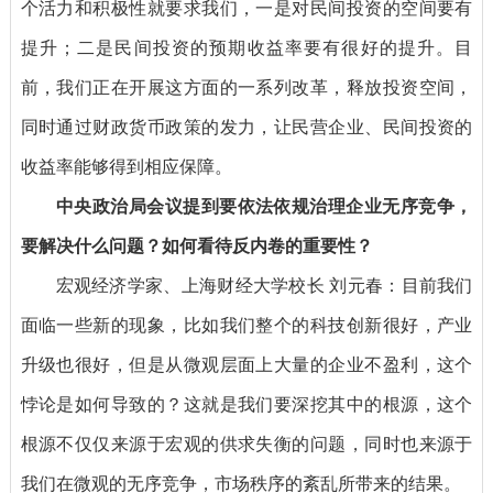
个活力和积极性就要求我们，一是对民间投资的空间要有
提升；二是民间投资的预期收益率要有很好的提升。目
前，我们正在开展这方面的一系列改革，释放投资空间，
同时通过财政货币政策的发力，让民营企业、民间投资的
收益率能够得到相应保障。
中央政治局会议提到要依法依规治理企业无序竞争，
要解决什么问题？如何看待反内卷的重要性？
宏观经济学家、上海财经大学校长 刘元春：
目前我们
面临一些新的现象，比如我们整个的科技创新很好，产业
升级也很好，但是从微观层面上大量的企业不盈利，这个
悖论是如何导致的？这就是我们要深挖其中的根源，这个
根源不仅仅来源于宏观的供求失衡的问题，同时也来源于
我们在微观的无序竞争，市场秩序的紊乱所带来的结果。