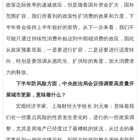
政策边际效率的递减效应，但是随着国补资金扩大，国补
范围扩容，我们所看到的政策性扩消费的效果和力度，下
半年将会保持上半年较好的形势。从下一步来看，我们不
可能只通过持续性消费补贴达到中期稳消费的效应，因此
从政策预案里面，一是要进行扩容，二是还要进行适度转
向，特别是要强调从惠民生、扩供给的角度，加大消费潜
力的释放。
下半年防风险方面，中央政治局会议强调要高质量开
展城市更新，意味着什么？
宏观经济学家、上海财经大学校长 刘元春：
意味着我
们在一些重点风险的性质发生变化时，进行的一些政策调
整，尤其是房地产已经度过了最糟糕的状况，从过去的暴
雷事件到一些保交楼目标，到现在转移到整个房地产新型