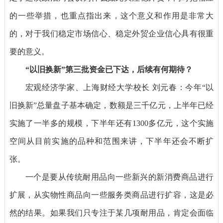
的一些举措，也重点指出来，这个意义和作用是非常大
的，对于我们稳定市场信心、稳定外贸企业信心具有很重
要的意义。
“以旧换新”第三批资金已下达，后续有何期待？
宏观经济学家、上海财经大学校长 刘元春：
今年“以
旧换新”总量盘子基本确定，数额是三千亿元，上半年已经
实施了一半多的规模，下半年还有1300多亿元，这个实施
空间从目前实施的品种和范围来讲，下半年还会不断扩
张。
一个是要从传统耐用品向一些新兴的新消费商品进行
扩展，从实物性商品向一些服务类商品进行扩容，这是必
然的结果。如果我们只专注于某几项耐用品，肯定会面临