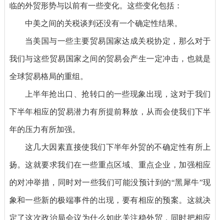
临的外贸形势与以前有一些变化。这些变化包括：
中美之间的关税谈判还没有一个确定性结果。
当美国与一些主要贸易国家达成关税协定，那么对于
我们与这些贸易国家之间的贸易会产生一定冲击，也就是
全球贸易格局的重组。
上半年抢出口、抢转口的一些现象出现，这对于我们
下半年相应的贸易潜力有所提前释放，从而会使我们下半
年的压力有所加强。
这几大因素直接使我们下半年外贸的不确定性有所上
扬。这就要求我们在一些重点区域、重点企业，加强相应
的对冲举措，同时对一些我们可能没预计到的“黑犀牛”现
象和一些新的极端事件的出现，要有相应的预案。这就决
定了这次政治局会议为什么如此关注稳外贸，同时把相应