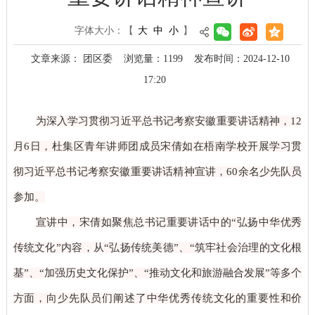
字体大小：
【
大
中
小
】
文章来源： 团区委
浏览量：
1199
发布时间：2024-12-10
17:20
为深入学习贯彻习近平总书记考察安徽重要讲话精神，12
月6日，杜集区青年讲师团成员宋倩如在梧南学校开展学习贯
彻习近平总书记考察安徽重要讲话精神宣讲，60余名少先队员
参加。
宣讲中，宋倩如聚焦总书记重要讲话中的“弘扬中华优秀
传统文化”内容，从“弘扬传统美德”、“筑牢社会治理的文化根
基”、“加强历史文化保护”、“推动文化和旅游融合发展”等多个
方面，向少先队员们阐述了中华优秀传统文化的重要性和价