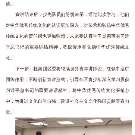
值。
宣讲结束后，少先队员们纷
纷表示，通过此次学习，他们
对中华优秀传统文化的认识更加深入，对传承和弘扬中华优秀
传统文化的责任感也更加强
烈，未来要认真学习贯彻落实习近
平总书记的重要讲话精神，积极传承和弘扬中华优秀传统文
化。
下一步，杜集团区委将继续发挥青年讲师团、红领巾巡讲
团等作用，
不断创新宣讲形式，引导全区青少年深入学习贯彻
习近平总书记的重要讲话精神，将中华优秀传统文化深植心
中，为推进文化自信自强、建设社会主义文化强国贡献青春力
量。