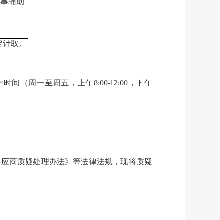
农事辅助
规定计取
。
周一至周五，上午8:00-12:00，下午
：
供应商质疑处理办法》等法律法规，现将质疑