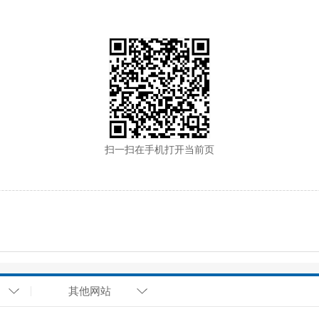
扫一扫在手机打开当前页
其他网站