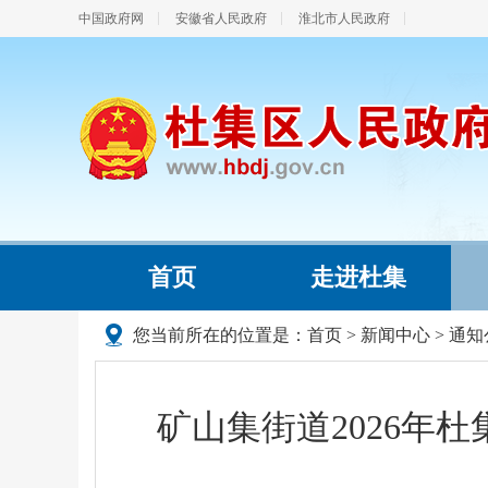
中国政府网
安徽省人民政府
淮北市人民政府
首页
走进杜集
您当前所在的位置是：
首页
>
新闻中心
>
通知
矿山集街道2026年