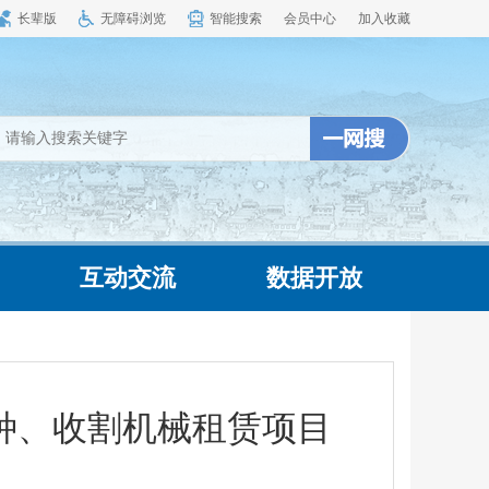
长辈版
无障碍浏览
智能搜索
会员中心
加入收藏
互动交流
数据开放
播种、收割机械租赁项目