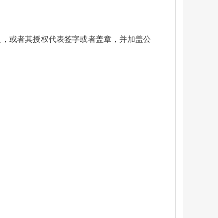
人，或者其授权代表签字或者盖章，并加盖公