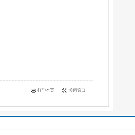
打印本页
关闭窗口