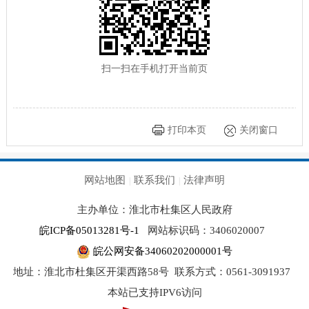
扫一扫在手机打开当前页
打印本页
关闭窗口
网站地图
联系我们
法律声明
|
|
主办单位：淮北市杜集区人民政府
皖ICP备05013281号-1
网站标识码：3406020007
皖公网安备34060202000001号
地址：淮北市杜集区开渠西路58号
联系方式：0561-3091937
本站已支持IPV6访问