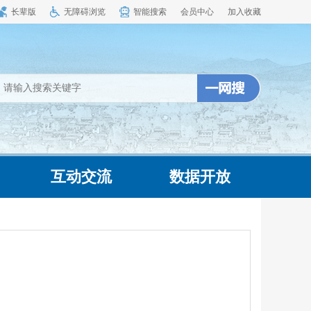
长辈版
无障碍浏览
智能搜索
会员中心
加入收藏
互动交流
数据开放