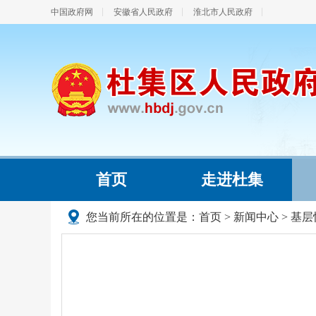
中国政府网
安徽省人民政府
淮北市人民政府
首页
走进杜集
您当前所在的位置是：
首页
>
新闻中心
>
基层