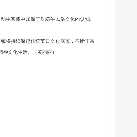
在动手实践中加深了对端午民俗文化的认知。
里镇将持续深挖传统节日文化底蕴，不断丰富
精神文化生活。（黄丽丽）