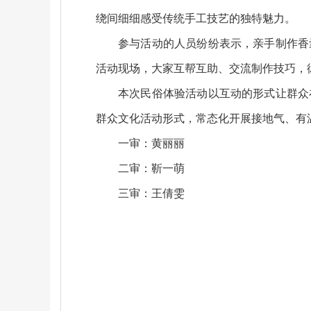
绕间细细感受传统手工技艺的独特魅力。
参与活动的人员纷纷表示，亲手制作香
活动现场，大家互帮互助、交流制作技巧，
本次民俗体验活动以互动的形式让群众
群众文化活动形式，常态化开展接地气、有
一审：黄丽丽
二审：靳一萌
三审：王倩雯