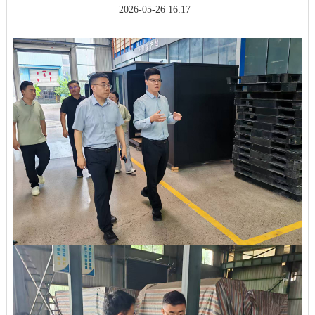
2026-05-26 16:17