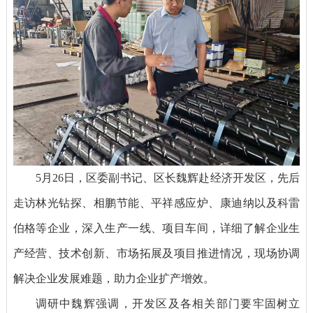
5月26日，区委副书记、区长魏辉赴经济开发区，先后
走访林光钻探、相鹏节能、平祥感应炉、康迪纳以及科雷
伯格等企业，深入生产一线、项目车间，详细了解企业生
产经营、技术创新、市场拓展及项目推进情况，现场协调
解决企业发展难题，助力企业扩产增效。
调研中魏辉强调，开发区及各相关部门要牢固树立