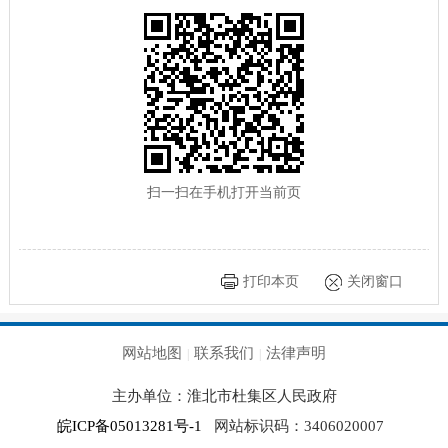
扫一扫在手机打开当前页
打印本页
关闭窗口
网站地图
联系我们
法律声明
|
|
主办单位：淮北市杜集区人民政府
皖ICP备05013281号-1
网站标识码：3406020007