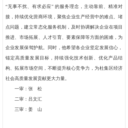
“无事不扰、有求必应” 的服务理念，主动靠前、精准对
接，持续优化营商环境，聚焦企业生产经营中的难点、堵
点问题，建立常态化服务机制，及时协调解决企业在项目
推进、市场拓展、人才引育、要素保障等方面的困难，为
企业发展保驾护航。同时，他希望各企业坚定发展信心，
锚定高质量发展目标，持续强化技术创新、优化产品结
构、拓展市场空间，不断提升核心竞争力，为杜集区经济
社会高质量发展贡献更大力量。
一审：张 松
二审：吕文汇
三审：姜 山