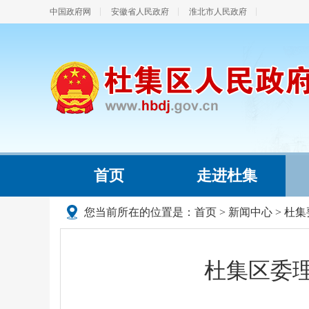
中国政府网
安徽省人民政府
淮北市人民政府
首页
走进杜集
您当前所在的位置是：
首页
>
新闻中心
>
杜集
杜集区委理