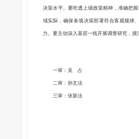
决策水平。
要吃透上级政策精神，准确把握
域实际，
确保各项决策部署符合客观规律
力。要主动深入基层一线开展调查研究，摸
一审：吴
占
二审：孙文法
三审：张新法