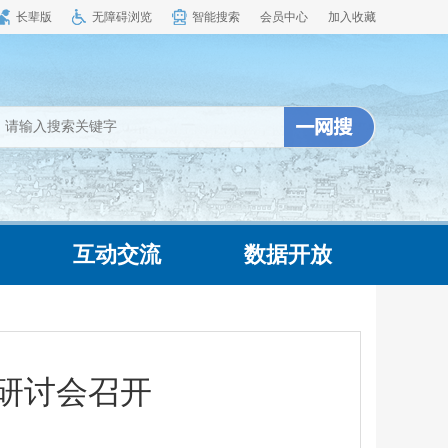
长辈版
无障碍浏览
智能搜索
会员中心
加入收藏
互动交流
数据开放
习研讨会召开