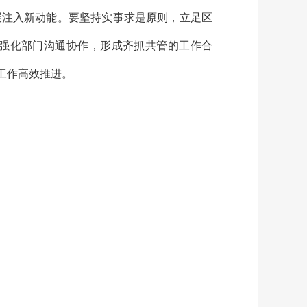
展注入新动能。
要坚持实事求是原则，立足区
强化部门沟通协作，形成齐抓共管的工作合
工作高效推进。