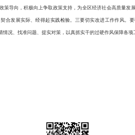
政策导向，
积极向上争取政策支持，为全区经济社会高质量发
、契合发展实际、
经得起实践检验
。
三要切实改进工作作风。
要
清情况、找准问题、提实对策，以真抓实干的过硬作风保障各项