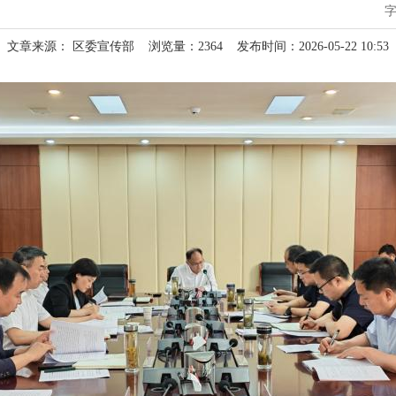
文章来源： 区委宣传部
浏览量：
2364
发布时间：2026-05-22 10:53