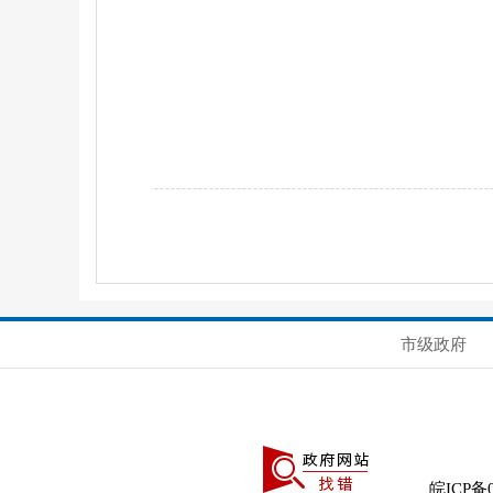
市级政府
皖ICP备0