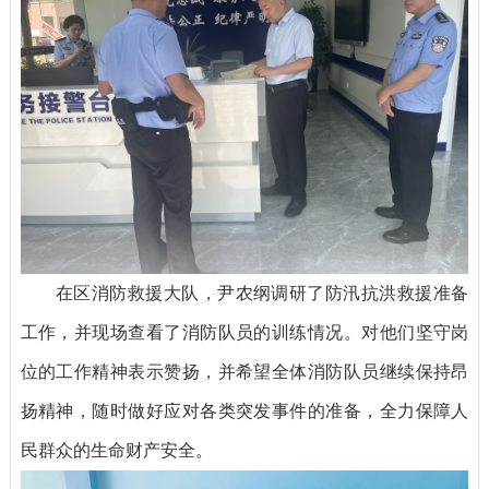
在区消防救援大队，尹农纲调研了防汛抗洪救援准备
工作，并现场查看了消防队员的训练情况。对他们坚守岗
位的工作精神表示赞扬，并希望全体消防队员继续保持昂
扬精神，随时做好应对各类突发事件的准备，全力保障人
民群众的生命财产安全。