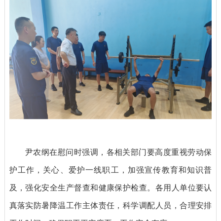
尹农纲在慰问时强调，各相关部门要高度重视劳动保
护工作，关心、爱护一线职工，加强宣传教育和知识普
及，强化安全生产督查和健康保护检查。各用人单位要认
真落实防暑降温工作主体责任，科学调配人员，合理安排