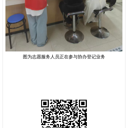
图为志愿服务人员正在参与协办登记业务