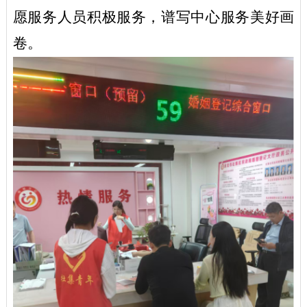
愿服务人员积极服务，谱写中心服务美好画
卷。