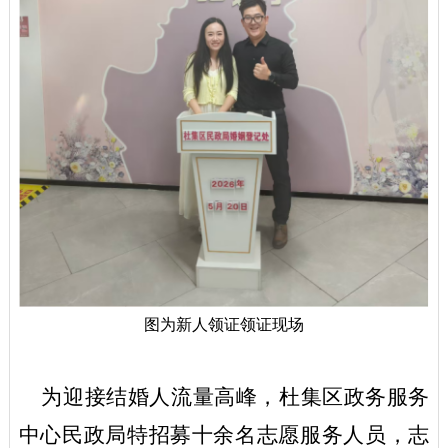
图为新人领证领证现场
为迎接结婚人流量高峰，杜集区政务服务
中心民政局特招募十余名志愿服务人员，志