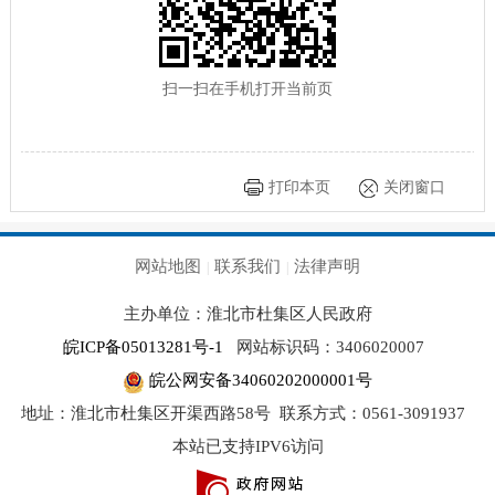
扫一扫在手机打开当前页
打印本页
关闭窗口
网站地图
联系我们
法律声明
|
|
主办单位：淮北市杜集区人民政府
皖ICP备05013281号-1
网站标识码：3406020007
皖公网安备34060202000001号
地址：淮北市杜集区开渠西路58号
联系方式：0561-3091937
本站已支持IPV6访问