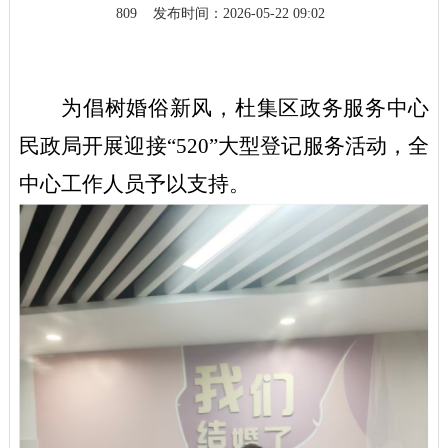
809
发布时间：2026-05-22 09:02
为倡树婚俗新风，杜集区政务服务中心
民政局开展迎接
“520”大型登记服务活动，全
中心工作人员予以支持。