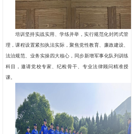
培训坚持实战实用、学练并举，实行规范化封闭式管
理，课程设置紧扣执法实际，聚焦党性教育、廉政建设、
法治规范、业务实操四大核心，同步新增军事化队列训练
科目，邀请党校专家、纪检骨干、专业法律顾问精准授
课。