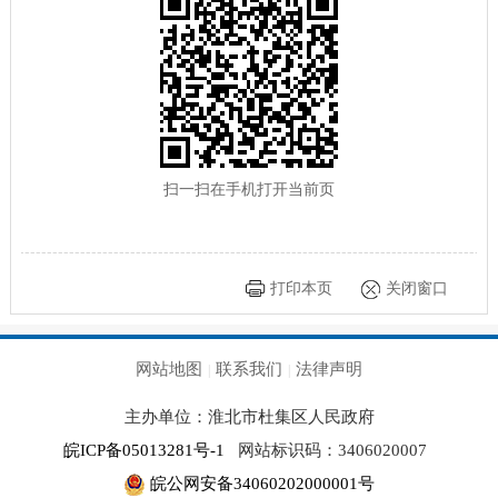
扫一扫在手机打开当前页
打印本页
关闭窗口
网站地图
联系我们
法律声明
|
|
主办单位：淮北市杜集区人民政府
皖ICP备05013281号-1
网站标识码：3406020007
皖公网安备34060202000001号