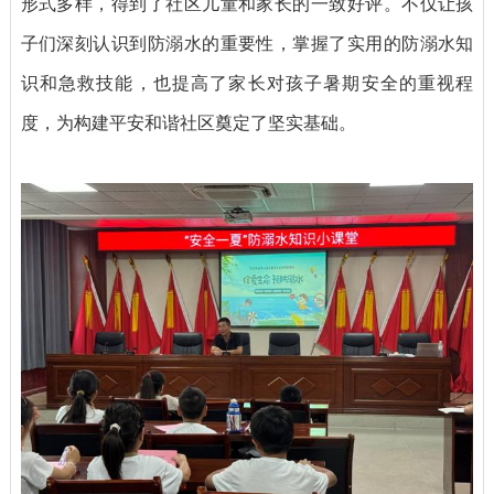
形式多样，得到了社区儿童和家长的一致好评。不仅让孩
子们深刻认识到防溺水的重要性，掌握了实用的防溺水知
识和急救技能，也提高了家长对孩子暑期安全的重视程
度，为构建平安和谐社区奠定了坚实基础。