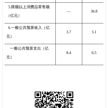
5.
限额以上消费品零售额
—
36.8
（亿元）
6
.
一般公共预算收入（亿
3.7
3.1
元）
一般公共预算支出（亿
8.4
6.5
元）