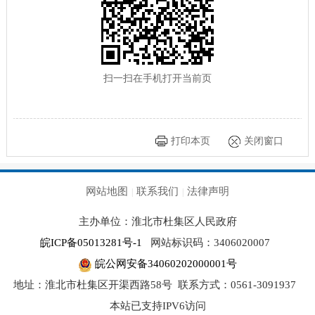
扫一扫在手机打开当前页
打印本页
关闭窗口
网站地图
联系我们
法律声明
|
|
主办单位：淮北市杜集区人民政府
皖ICP备05013281号-1
网站标识码：3406020007
皖公网安备34060202000001号
地址：淮北市杜集区开渠西路58号
联系方式：0561-3091937
本站已支持IPV6访问