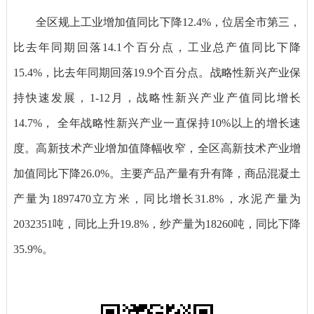
全区规上工业增加值同比下降12.4%，位居全市第三，
比去年同期回落14.1个百分点，工业总产值同比下降
15.4%，比去年同期回落19.9个百分点。战略性新兴产业保
持快速发展，1-12月，战略性新兴产业产值同比增长
14.7%， 全年战略性新兴产业一直保持10%以上的增长速
度。高新技术产业增加值降幅收窄，全区高新技术产业增
加值同比下降26.0%。主要产品产量有升有降，商品混凝土
产量为1897470立方米，同比增长31.8%，水泥产量为
2032351吨，同比上升19.8%，纱产量为18260吨，同比下降
35.9%。