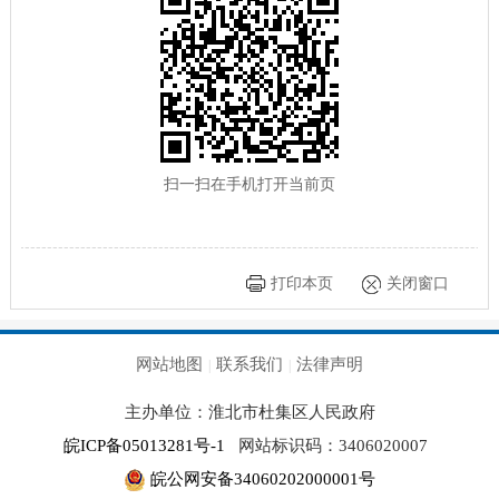
扫一扫在手机打开当前页
打印本页
关闭窗口
网站地图
联系我们
法律声明
|
|
主办单位：淮北市杜集区人民政府
皖ICP备05013281号-1
网站标识码：3406020007
皖公网安备34060202000001号