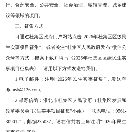
行、食药安全、公共安全、社会治理、城镇管理、城乡建
设等领域的项目。
三、征集方式
可通过杜集区政府门户网站点击“2026年杜集区区级民
生实事项目征集”、或者关注“杜集区人民政府发布”微信公
众号等方式，搜索下载并填写《2026年杜集区区级民生实
事项目征集表》，请用以下方式发送给我们。
1.电子邮件：注明“2026年民生实事征集”，发送至
djqmsb@126.com。
2.邮寄信函：淮北市杜集区人民政府（杜集区发展和
改革委员会“民生实事项目征集”小组），联系电话：0561-
3090121，邮编235037。请在信封右上角注明“2026年民生