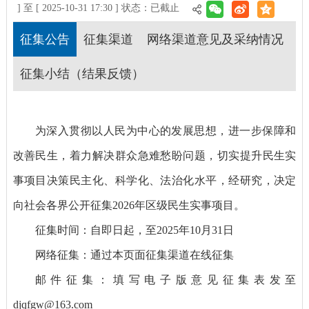
] 至 [ 2025-10-31 17:30 ] 状态：
已截止
征集公告
征集渠道
网络渠道意见及采纳情况
征集小结（结果反馈）
为深入贯彻以人民为中心的发展思想，进一步保障和
改善民生，着力解决群众急难愁盼问题，切实提升民生实
事项目决策民主化、科学化、法治化水平，经研究，决定
向社会各界公开征集2026年区级民生实事项目。
征集时间：自即日起，至2025年10月31日
网络征集：通过本页面征集渠道在线征集
邮件征集：填写电子版意见征集表发至
djqfgw@163.com