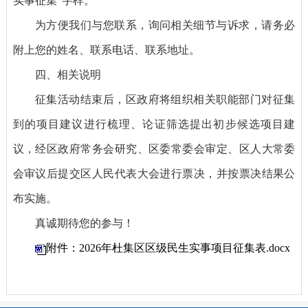
实事征集”字样。
为方便我们与您联系，询问相关细节与诉求，请务必
附上您的姓名、联系电话、联系地址。
四、相关说明
征集活动结束后，区政府将组织相关职能部门对征集
到的项目建议进行梳理、论证筛选提出初步候选项目建
议，经区政府常务会研究、区委常委会审定、区人大常委
会审议后提交区人民代表大会进行票决，并按票决结果公
布实施。
真诚期待您的参与！
附件：2026年杜集区区级民生实事项目征集表.docx