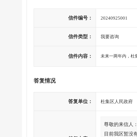
信件编号：
20240925001
信件类型：
我要咨询
信件内容：
未来一两年内，杜
答复情况
答复单位：
杜集区人民政府
尊敬的来信人
目前我区暂没