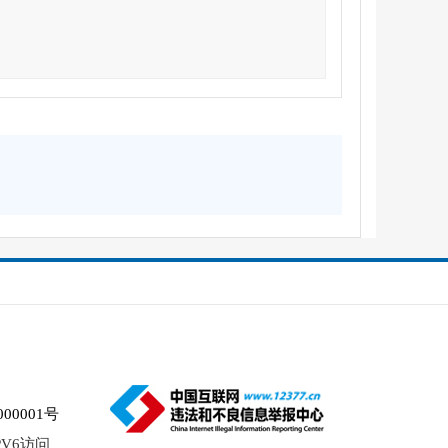
00001号
V6访问