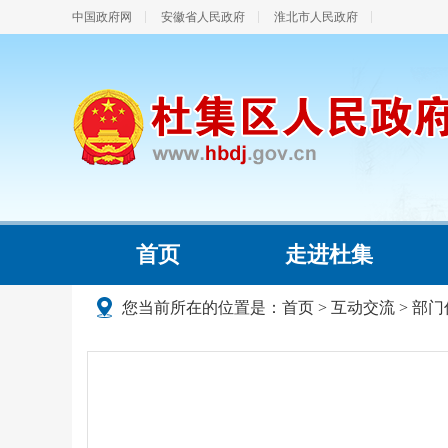
中国政府网
安徽省人民政府
淮北市人民政府
首页
走进杜集
您当前所在的位置是：
首页
>
互动交流
>
部门