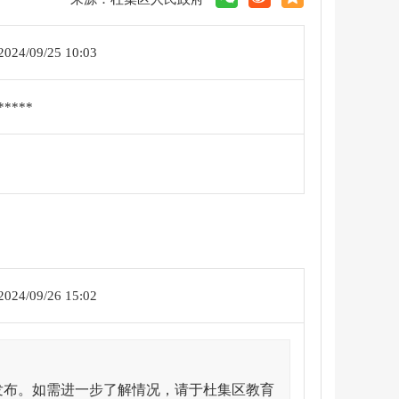
2024/09/25 10:03
*****
2024/09/26 15:02
发布。如需进一步了解情况，请于杜集区教育