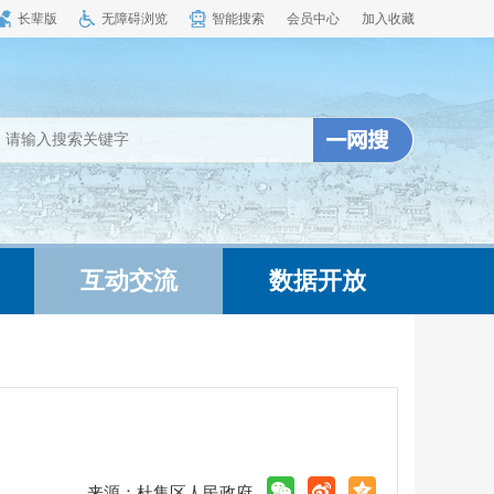
长辈版
无障碍浏览
智能搜索
会员中心
加入收藏
互动交流
数据开放
来源：杜集区人民政府