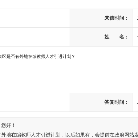
来信时间：
姓 名：
集区是否有外地在编教师人才引进计划？
答复时间：
：您好！
有外地在编教师人才引进计划，以后如果有，会提前在政府网站