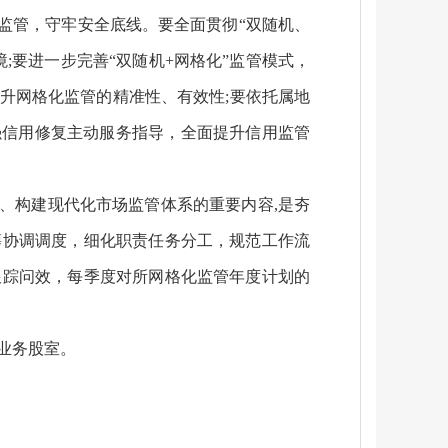
监管，守牢安全底线。要全面贯彻“双随机、
;要进一步完善“双随机+网格化”监管模式，
升网格化监管的精准性、有效性;要依托属地
强信用修复主动服务指导，全面提升信用监管
、构建现代化市场监管体系的重要内容,是夯
筹协调调度，细化职责任务分工，规范工作流
跟踪问效，每季度对所网格化监管年度计划的
关业务股室。