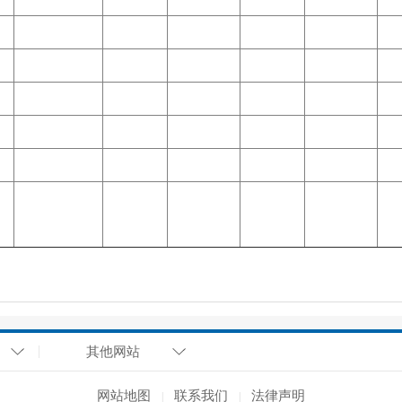
其他网站
网站地图
联系我们
法律声明
|
|