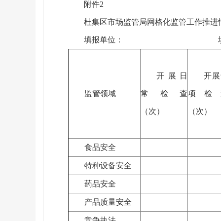
附件2
杜集区市场监管局网格化监管工作推进
填报单位： 填报
开展日
开展
监管领域
常检查
项检
（次）
（次）
食品安全
特种设备安全
药品安全
产品质量安全
竞争执法