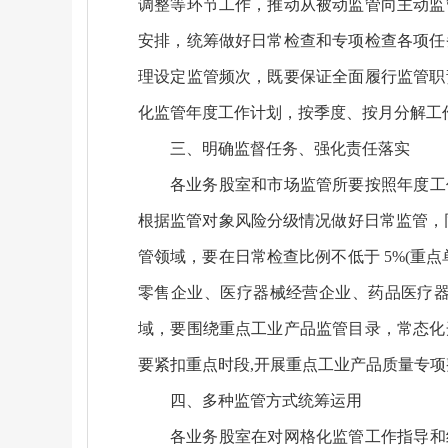
调整等环节工作，推动从被动监管向主动监
安排，统筹做好日常检查和专项检查各项任
理设定监管频次，既要保证全面履行监管职
化监管年度工作计划，按季度、按月分解工
三、明确监督任务、强化责任落实
各业务股室和市场监管所要按照年度工
根据监管对象风险分级情况做好日常监管，
管领域，要在日常检查比例不低于 5%(重
零售企业、医疗器械经营企业、药品医疗
域，要围绕重点工业产品监管目录，常态化
要紧扣重点时段,开展重点工业产品质量专项
四、多种监管方式统筹运用
各业务股室在对网格化监管工作指导和