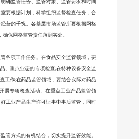
划明确监管任务、监管对象、监管要求和时间
股室要根据计划，科学组织监督检查任务，合
产经营的千扰。各基层市场监管所要根据网格
，确保网格监管责任落到实处。
监管各项工作任务。在食品安全监管领域，要
品、重点业态的专项检查;在特种设备安全监
检查工作;在药品监管领域，要结合实际对药品
开展专项检查活动。在重点工业产品监管领
做好工业产品生产许可证事中事后监管，同时
等监管方式的有机结合，切实提升监管效能。