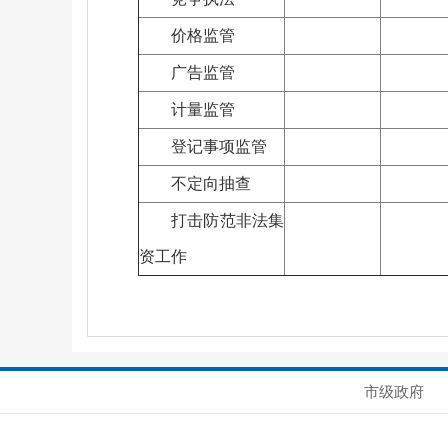
价格监管
广告监管
计量监管
登记事项监管
不定向抽查
打击防范非法集
资工作
市级政府