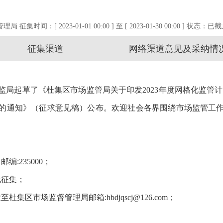
管理局
征集时间：[ 2023-01-01 00:00 ] 至 [ 2023-01-30 00:00 ] 状态：
已截
征集渠道
网络渠道意见及采纳情
监局起草了《杜集区市场监管局关于印发2023年度网格化监管
划的通知》（征求意见稿）公布。欢迎社会各界围绕市场监管工作提
:235000；
线征集；
区市场监督管理局邮箱:hbdjqscj@126.com；