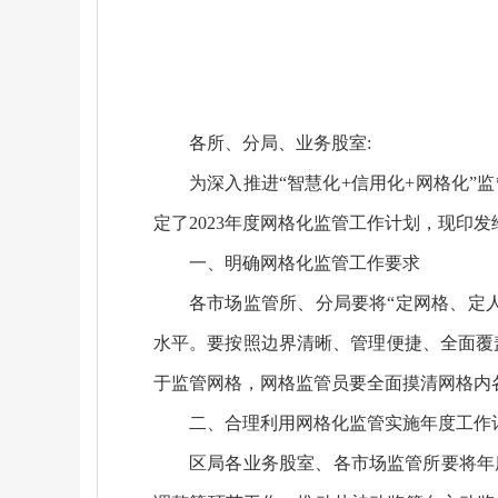
各所、分局、业务股室:
为深入推进“智慧化+信用化+网格化
定了2023年度网格化监管工作计划，现印
一、明确网格化监管工作要求
各市场监管所、分局要将“定网格、定
水平。要按照边界清晰、管理便捷、全面覆盖
于监管网格，网格监管员要全面摸清网格内
二、合理利用网格化监管实施年度工作
区局各业务股室、各市场监管所要将年