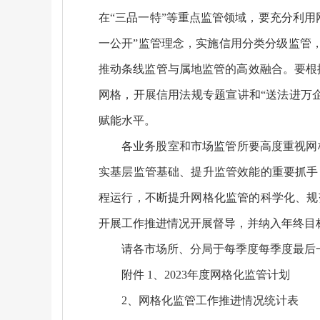
在“三品一特”等重点监管领域，要充分利
一公开”监管理念，实施信用分类分级监管，
推动条线监管与属地监管的高效融合。要根
网格，开展信用法规专题宣讲和“送法进万
赋能水平。
各业务股室和市场监管所要高度重视网
实基层监管基础、提升监管效能的重要抓手
程运行，不断提升网格化监管的科学化、规
开展工作推进情况开展督导，并纳入年终目
请各市场所、分局于每季度每季度最后一
附件 1、2023年度网格化监管计划
2、网格化监管工作推进情况统计表