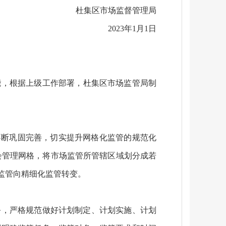
杜集区市场监督管理局
2023年1月1日
能，根据上级工作部署，杜集区市场监管局制
不断巩固完善，切实提升网格化监管的规范化
社会管理网格，将市场监管所管辖区域划分成若
监管向精细化监管转变。
务，严格规范做好计划制定、计划实施、计划