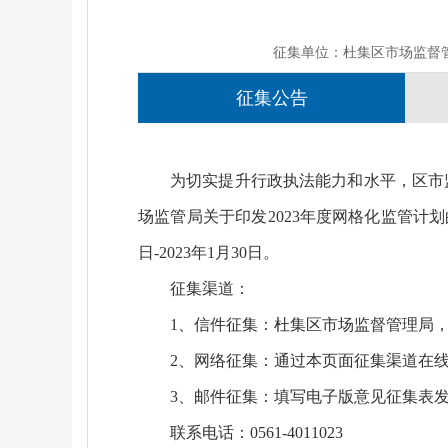
征集单位：杜集区市场监督
征集公告
为切实提升行政执法能力和水平，区市
场监管局关于印发2023年度网格化监管计
日-2023年1月30日。
征集渠道：
1、信件征集：杜集区市场监督管理局，邮编
2、网络征集：通过本页面征集渠道在
3、邮件征集：填写电子版意见征集表发至杜集
联系电话：0561-4011023