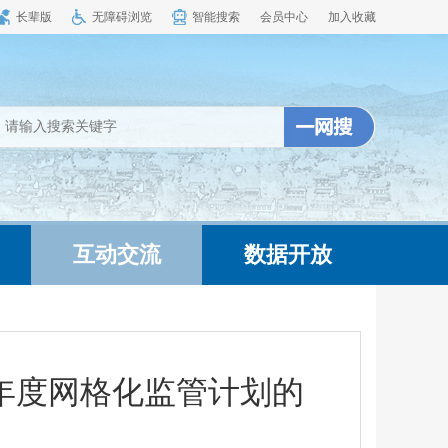
长辈版
无障碍浏览
智能搜索
会员中心
加入收藏
互动交流
数据开放
3年度网格化监管计划的