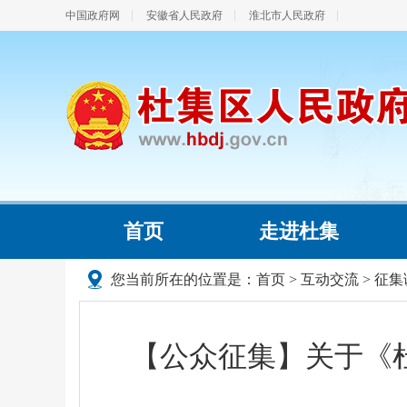
中国政府网
安徽省人民政府
淮北市人民政府
首页
走进杜集
您当前所在的位置是：
首页
>
互动交流
>
征集
【公众征集】关于《杜